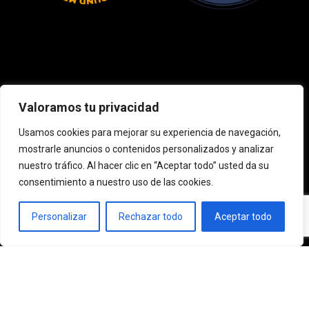
Valoramos tu privacidad
Usamos cookies para mejorar su experiencia de navegación,
mostrarle anuncios o contenidos personalizados y analizar
nuestro tráfico. Al hacer clic en “Aceptar todo” usted da su
consentimiento a nuestro uso de las cookies.
Personalizar
Rechazar todo
Aceptar todo
Política de privacidad
Aviso legal
Política de cookies