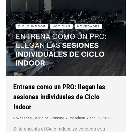
Entrena como un PRO: llegan las
sesiones individuales de Ciclo
Indoor
Novedades
,
Servicios
,
Spinning
Por
admin
abril 16, 2025
Si te encanta el Ciclo Indoor, ya conoces esa