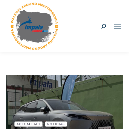
Buscar: