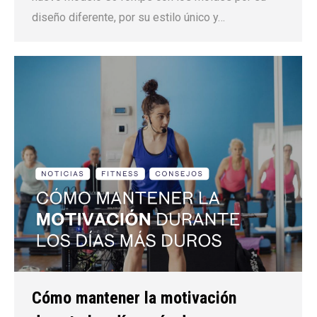
diseño diferente, por su estilo único y…
Cómo mantener la motivación