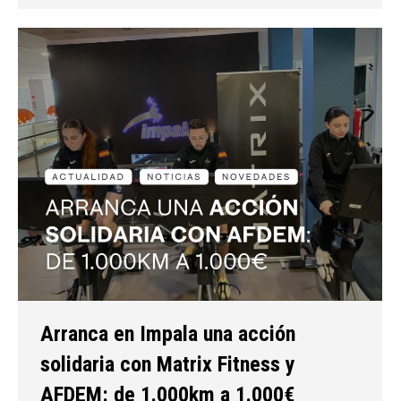
Arranca en Impala una acción
solidaria con Matrix Fitness y
AFDEM: de 1.000km a 1.000€