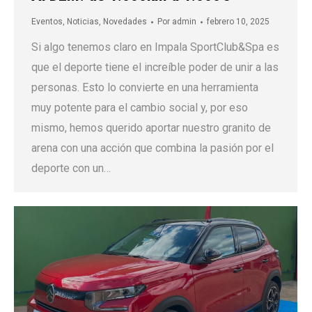
Eventos
,
Noticias
,
Novedades
Por
admin
febrero 10, 2025
Si algo tenemos claro en Impala SportClub&Spa es
que el deporte tiene el increíble poder de unir a las
personas. Esto lo convierte en una herramienta
muy potente para el cambio social y, por eso
mismo, hemos querido aportar nuestro granito de
arena con una acción que combina la pasión por el
deporte con un…