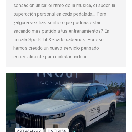
sensación única: el ritmo de la música, el sudor, la
superación personal en cada pedalada… Pero
¿alguna vez has sentido que podrías estar
sacando más partido a tus entrenamientos? En
Impala SportClub&Spa lo sabemos. Por eso,
hemos creado un nuevo servicio pensado
especialmente para ciclistas indoor…