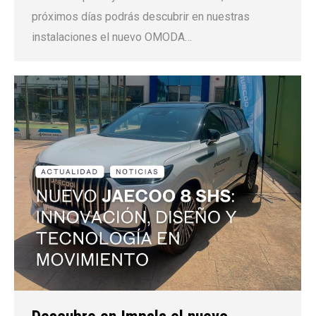
próximos días podrás descubrir en nuestras
instalaciones el nuevo OMODA…