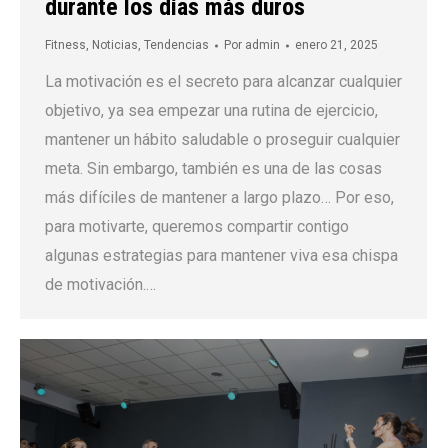
durante los días más duros
Fitness
,
Noticias
,
Tendencias
Por
admin
enero 21, 2025
La motivación es el secreto para alcanzar cualquier
objetivo, ya sea empezar una rutina de ejercicio,
mantener un hábito saludable o proseguir cualquier
meta. Sin embargo, también es una de las cosas
más difíciles de mantener a largo plazo… Por eso,
para motivarte, queremos compartir contigo
algunas estrategias para mantener viva esa chispa
de motivación.…