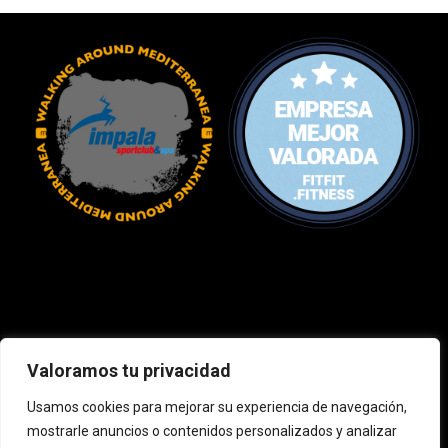
Valoramos tu privacidad
Usamos cookies para mejorar su experiencia de navegación,
mostrarle anuncios o contenidos personalizados y analizar