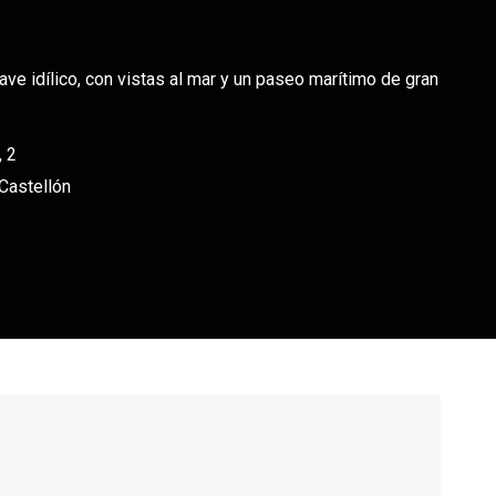
e idílico, con vistas al mar y un paseo marítimo de gran
, 2
 Castellón