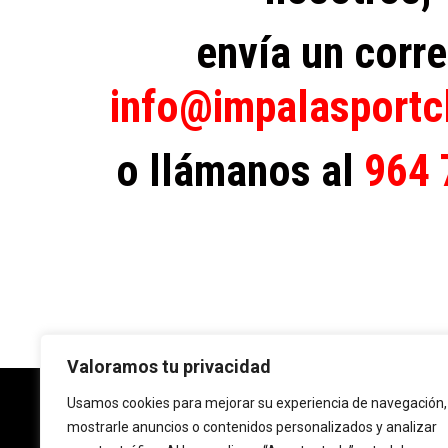
envía un corre
info@impalasportc
o llámanos al
964 
Valoramos tu privacidad
Usamos cookies para mejorar su experiencia de navegación,
mostrarle anuncios o contenidos personalizados y analizar