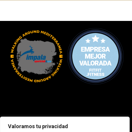
Valoramos tu privacidad