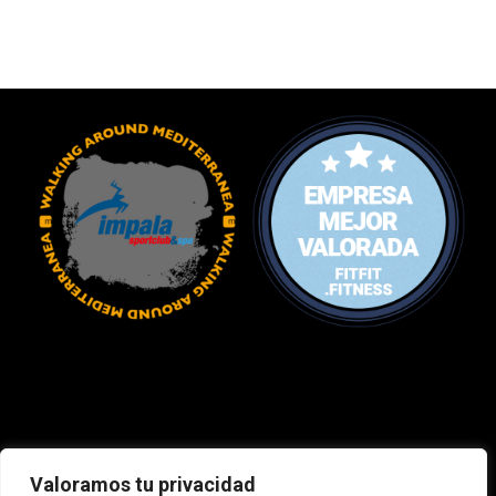
Valoramos tu privacidad