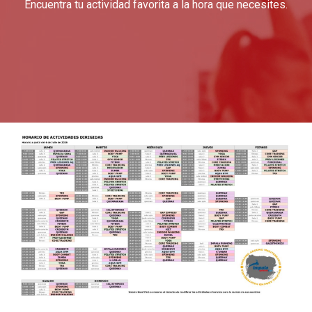
Encuentra tu actividad favorita a la hora que necesites.