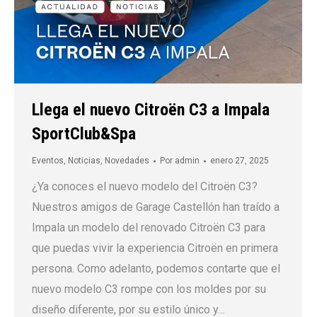
Llega el nuevo Citroën C3 a Impala
SportClub&Spa
Eventos
,
Noticias
,
Novedades
Por
admin
enero 27, 2025
¿Ya conoces el nuevo modelo del Citroën C3?
Nuestros amigos de Garage Castellón han traído a
Impala un modelo del renovado Citroën C3 para
que puedas vivir la experiencia Citroën en primera
persona. Como adelanto, podemos contarte que el
nuevo modelo C3 rompe con los moldes por su
diseño diferente, por su estilo único y…