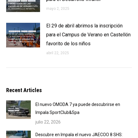
mayo 2, 2025
El 29 de abril abrimos la inscripción
para el Campus de Verano en Castellón
favorito de los niños
abril 22, 2025
Recent Articles
El nuevo OMODA 7 ya puede descubrirse en
Impala SportClub&Spa
julio 22, 2026
Descubre en Impala el nuevo JAECOO 8 SHS: