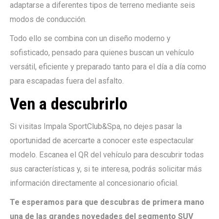
adaptarse a diferentes tipos de terreno mediante seis
modos de conducción.
Todo ello se combina con un diseño moderno y
sofisticado, pensado para quienes buscan un vehículo
versátil, eficiente y preparado tanto para el día a día como
para escapadas fuera del asfalto.
Ven a descubrirlo
Si visitas Impala SportClub&Spa, no dejes pasar la
oportunidad de acercarte a conocer este espectacular
modelo. Escanea el QR del vehículo para descubrir todas
sus características y, si te interesa, podrás solicitar más
información directamente al concesionario oficial.
Te esperamos para que descubras de primera mano
una de las grandes novedades del segmento SUV