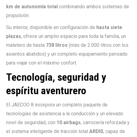
km de autonomía total
combinando ambos sistemas de
propulsión.
Su interior, disponible en configuración de
hasta siete
plazas
, ofrece un amplio espacio para toda la familia, un
maletero de hasta
738 litros
(más de 2.000 litros con los
asientos abatidos) y un completo equipamiento pensado
para viajar con el máximo confort.
Tecnología, seguridad y
espíritu aventurero
El JAECOO 8 incorpora un completo paquete de
tecnologías de asistencia a la conducción y un elevado
nivel de seguridad, con
10 airbags
, carrocería reforzada y
el sistema inteligente de tracción total
ARDIS
, capaz de