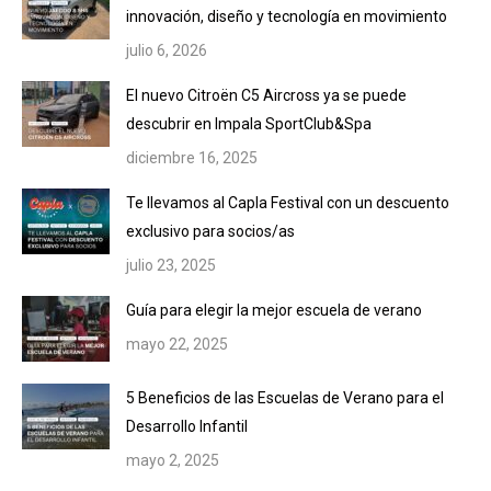
innovación, diseño y tecnología en movimiento
julio 6, 2026
El nuevo Citroën C5 Aircross ya se puede
descubrir en Impala SportClub&Spa
diciembre 16, 2025
Te llevamos al Capla Festival con un descuento
exclusivo para socios/as
julio 23, 2025
Guía para elegir la mejor escuela de verano
mayo 22, 2025
5 Beneficios de las Escuelas de Verano para el
Desarrollo Infantil
mayo 2, 2025