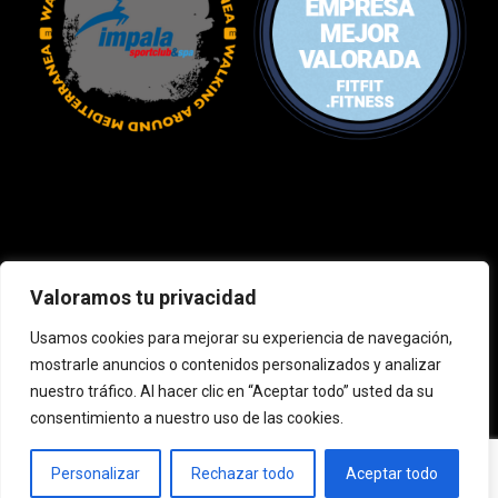
Valoramos tu privacidad
Usamos cookies para mejorar su experiencia de navegación,
mostrarle anuncios o contenidos personalizados y analizar
nuestro tráfico. Al hacer clic en “Aceptar todo” usted da su
consentimiento a nuestro uso de las cookies.
Personalizar
Rechazar todo
Aceptar todo
Política de privacidad