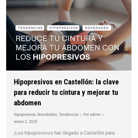
Hipopresivos en Castellón: la clave
para reducir tu cintura y mejorar tu
abdomen
Hipopresivos
,
Novedades
,
Tendencias
Por
admin
enero 2, 2025
¡Los hipopresivos han llegado a Castellón para