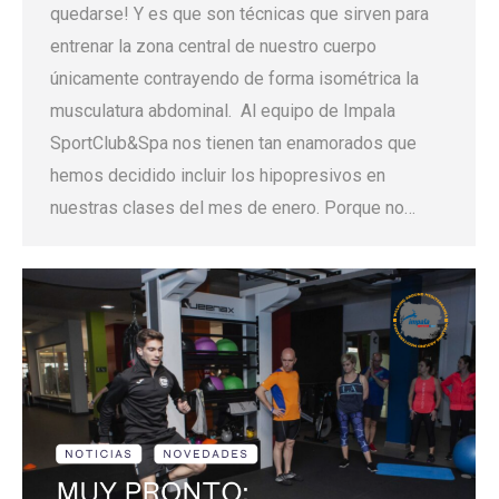
quedarse! Y es que son técnicas que sirven para
entrenar la zona central de nuestro cuerpo
únicamente contrayendo de forma isométrica la
musculatura abdominal. Al equipo de Impala
SportClub&Spa nos tienen tan enamorados que
hemos decidido incluir los hipopresivos en
nuestras clases del mes de enero. Porque no…