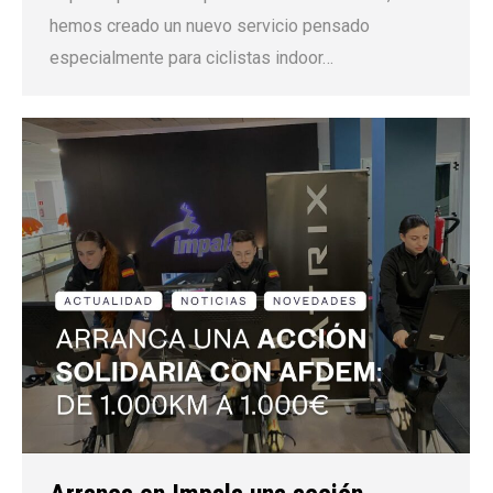
hemos creado un nuevo servicio pensado
especialmente para ciclistas indoor…