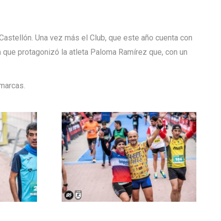
Castellón. Una vez más el Club, que este año cuenta con
a que protagonizó la atleta Paloma Ramírez que, con un
 marcas.