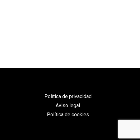
Política de privacidad
Aviso legal
Política de cookies