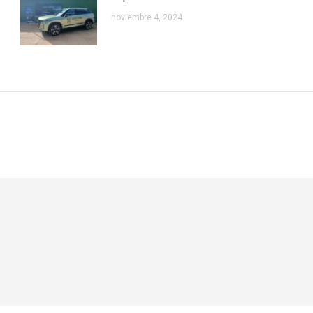
noviembre 4, 2024