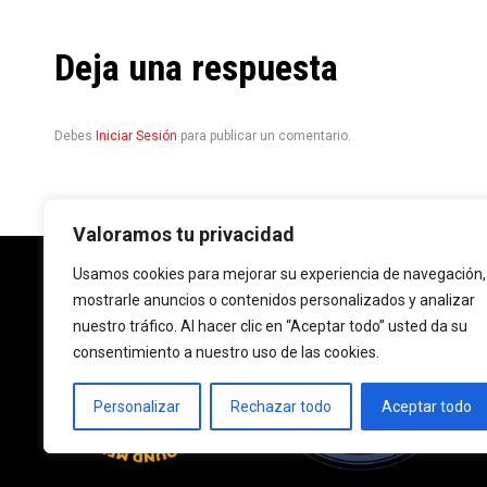
Deja una respuesta
Debes
Iniciar Sesión
para publicar un comentario.
Valoramos tu privacidad
Usamos cookies para mejorar su experiencia de navegación,
mostrarle anuncios o contenidos personalizados y analizar
nuestro tráfico. Al hacer clic en “Aceptar todo” usted da su
consentimiento a nuestro uso de las cookies.
Personalizar
Rechazar todo
Aceptar todo