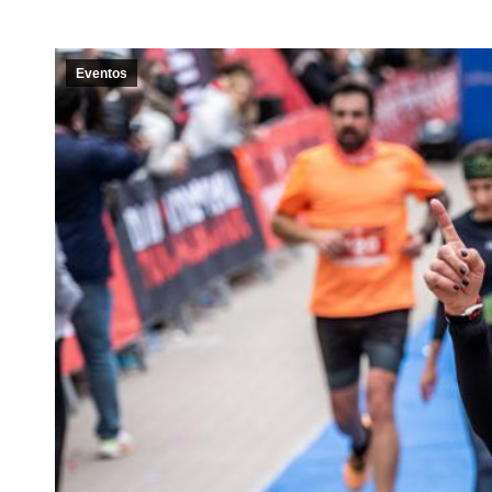
Eventos