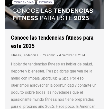
Conoce las tendencias fitness para
este 2025
Fitness
,
Tendencias
Por
admin
diciembre 18, 2024
Hablar de tendencias fitness es hablar de salud,
deporte y bienestar. Tres palabras que van de la
mano con Impala SportClub & Spa. Por eso
queríamos aprovechar la oportunidad y contarte un
poquito sobre todas las novedades que el
apasionante mundo fitness nos tiene preparadas
para el próximo año 2025. Hace poco, la American