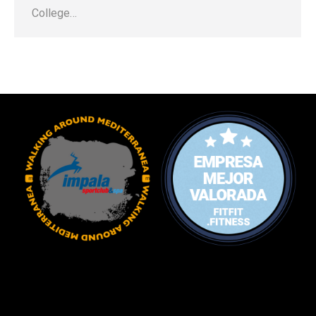
College…